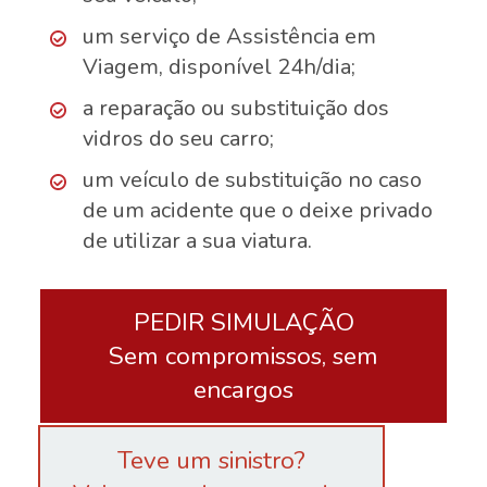
um serviço de Assistência em
Viagem, disponível 24h/dia;
a reparação ou substituição dos
vidros do seu carro;
um veículo de substituição no caso
de um acidente que o deixe privado
de utilizar a sua viatura.
PEDIR SIMULAÇÃO
Sem compromissos, sem
encargos
Teve um sinistro?