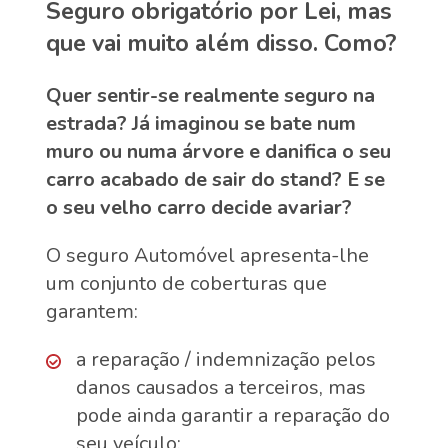
Seguro obrigatório por Lei, mas
que vai muito além disso. Como?
Quer sentir-se realmente seguro na
estrada? Já imaginou se bate num
muro ou numa árvore e danifica o seu
carro acabado de sair do stand? E se
o seu velho carro decide avariar?
O seguro Automóvel apresenta-lhe
um conjunto de coberturas que
garantem:
a reparação / indemnização pelos
danos causados a terceiros, mas
pode ainda garantir a reparação do
seu veículo;