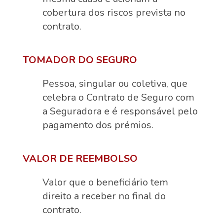
cobertura dos riscos prevista no
contrato.
TOMADOR DO SEGURO
Pessoa, singular ou coletiva, que
celebra o Contrato de Seguro com
a Seguradora e é responsável pelo
pagamento dos prémios.
VALOR DE REEMBOLSO
Valor que o beneficiário tem
direito a receber no final do
contrato.