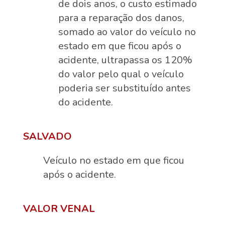
de dois anos, o custo estimado
para a reparação dos danos,
somado ao valor do veículo no
estado em que ficou após o
acidente, ultrapassa os 120%
do valor pelo qual o veículo
poderia ser substituído antes
do acidente.
SALVADO
Veículo no estado em que ficou
após o acidente.
VALOR VENAL