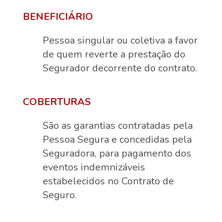
BENEFICIÁRIO
Pessoa singular ou coletiva a favor
de quem reverte a prestação do
Segurador decorrente do contrato.
COBERTURAS
São as garantias contratadas pela
Pessoa Segura e concedidas pela
Seguradora, para pagamento dos
eventos indemnizáveis
estabelecidos no Contrato de
Seguro.