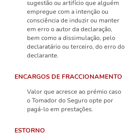
sugestão ou artifício que alguém
empregue com a intenção ou
consciência de induzir ou manter
em erro o autor da declaração,
bem como a dissimulação, pelo
declaratário ou terceiro, do erro do
declarante.
ENCARGOS DE FRACCIONAMENTO
Valor que acresce ao prémio caso
o Tomador do Seguro opte por
pagá-lo em prestações.
ESTORNO