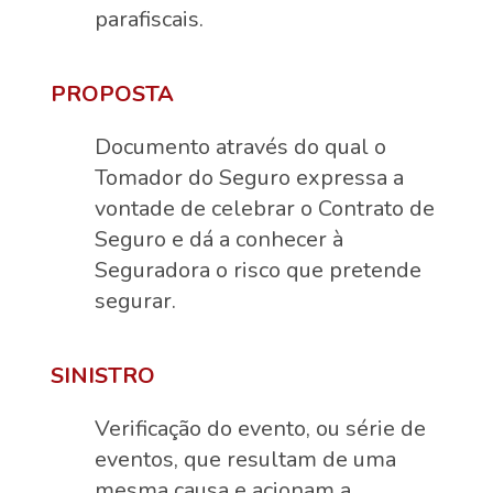
parafiscais.
PROPOSTA
Documento através do qual o
Tomador do Seguro expressa a
vontade de celebrar o Contrato de
Seguro e dá a conhecer à
Seguradora o risco que pretende
segurar.
SINISTRO
Verificação do evento, ou série de
eventos, que resultam de uma
mesma causa e acionam a