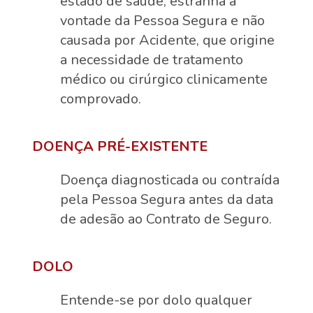
estado de saúde, estranha à
vontade da Pessoa Segura e não
causada por Acidente, que origine
a necessidade de tratamento
médico ou cirúrgico clinicamente
comprovado.
DOENÇA PRÉ-EXISTENTE
Doença diagnosticada ou contraída
pela Pessoa Segura antes da data
de adesão ao Contrato de Seguro.
DOLO
Entende-se por dolo qualquer