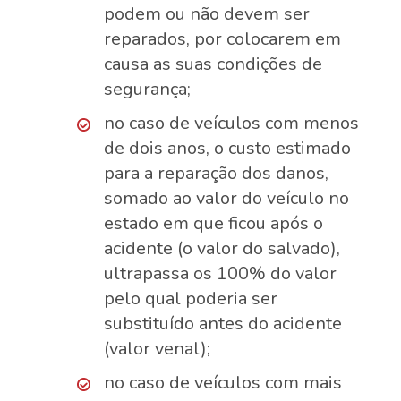
podem ou não devem ser
reparados, por colocarem em
causa as suas condições de
segurança;
no caso de veículos com menos
de dois anos, o custo estimado
para a reparação dos danos,
somado ao valor do veículo no
estado em que ficou após o
acidente (o valor do salvado),
ultrapassa os 100% do valor
pelo qual poderia ser
substituído antes do acidente
(valor venal);
no caso de veículos com mais