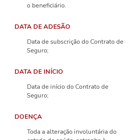
o beneficiário.
DATA DE ADESÃO
Data de subscrição do Contrato de
Seguro;
DATA DE INÍCIO
Data de início do Contrato de
Seguro;
DOENÇA
Toda a alteração involuntária do