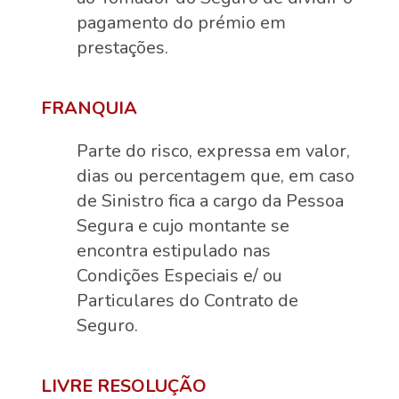
pagamento do prémio em
prestações.
FRANQUIA
Parte do risco, expressa em valor,
dias ou percentagem que, em caso
de Sinistro fica a cargo da Pessoa
Segura e cujo montante se
encontra estipulado nas
Condições Especiais e/ ou
Particulares do Contrato de
Seguro.
LIVRE RESOLUÇÃO