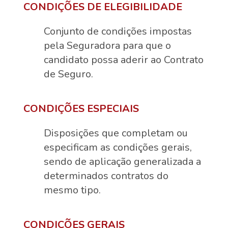
CONDIÇÕES DE ELEGIBILIDADE
Conjunto de condições impostas
pela Seguradora para que o
candidato possa aderir ao Contrato
de Seguro.
CONDIÇÕES ESPECIAIS
Disposições que completam ou
especificam as condições gerais,
sendo de aplicação generalizada a
determinados contratos do
mesmo tipo.
CONDIÇÕES GERAIS