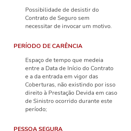
Possibilidade de desistir do
Contrato de Seguro sem
necessitar de invocar um motivo.
PERÍODO DE CARÊNCIA
Espaço de tempo que medeia
entre a Data de Início do Contrato
e a da entrada em vigor das
Coberturas, não existindo por isso
direito à Prestação Devida em caso
de Sinistro ocorrido durante este
período;
PESSOA SEGURA