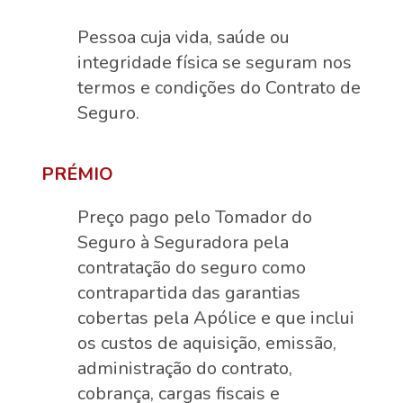
Pessoa cuja vida, saúde ou
integridade física se seguram nos
termos e condições do Contrato de
Seguro.
PRÉMIO
Preço pago pelo Tomador do
Seguro à Seguradora pela
contratação do seguro como
contrapartida das garantias
cobertas pela Apólice e que inclui
os custos de aquisição, emissão,
administração do contrato,
cobrança, cargas fiscais e