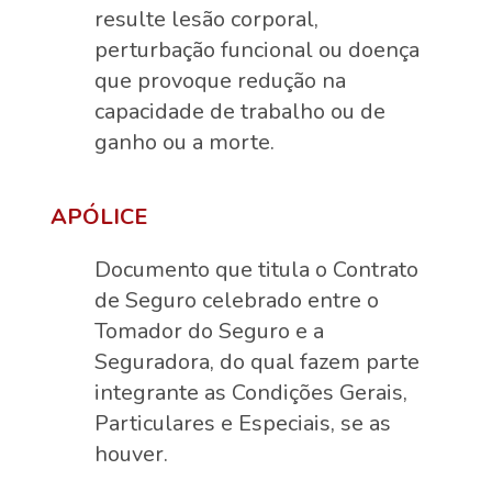
resulte lesão corporal,
perturbação funcional ou doença
que provoque redução na
capacidade de trabalho ou de
ganho ou a morte.
APÓLICE
Documento que titula o Contrato
de Seguro celebrado entre o
Tomador do Seguro e a
Seguradora, do qual fazem parte
integrante as Condições Gerais,
Particulares e Especiais, se as
houver.