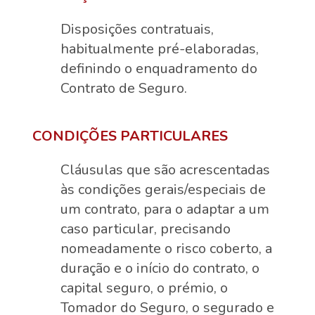
Disposições contratuais,
habitualmente pré-elaboradas,
definindo o enquadramento do
Contrato de Seguro.
CONDIÇÕES PARTICULARES
Cláusulas que são acrescentadas
às condições gerais/especiais de
um contrato, para o adaptar a um
caso particular, precisando
nomeadamente o risco coberto, a
duração e o início do contrato, o
capital seguro, o prémio, o
Tomador do Seguro, o segurado e