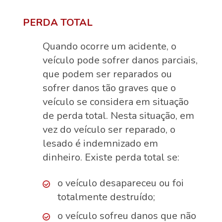
PERDA TOTAL
Quando ocorre um acidente, o
veículo pode sofrer danos parciais,
que podem ser reparados ou
sofrer danos tão graves que o
veículo se considera em situação
de perda total. Nesta situação, em
vez do veículo ser reparado, o
lesado é indemnizado em
dinheiro. Existe perda total se:
o veículo desapareceu ou foi
totalmente destruído;
o veículo sofreu danos que não