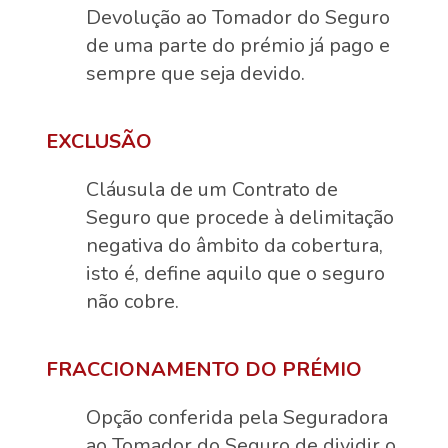
Devolução ao Tomador do Seguro
de uma parte do prémio já pago e
sempre que seja devido.
EXCLUSÃO
Cláusula de um Contrato de
Seguro que procede à delimitação
negativa do âmbito da cobertura,
isto é, define aquilo que o seguro
não cobre.
FRACCIONAMENTO DO PRÉMIO
Opção conferida pela Seguradora
ao Tomador do Seguro de dividir o