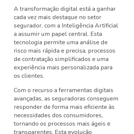
A transformação digital está a ganhar
cada vez mais destaque no setor
segurador, com a Inteligência Artificial
a assumir um papel central. Esta
tecnologia permite uma análise de
risco mais rápida e precisa, processos
de contratação simplificados e uma
experiência mais personalizada para
os clientes.
Com o recurso a ferramentas digitais
avançadas, as seguradoras conseguem
responder de forma mais eficiente às
necessidades dos consumidores,
tornando os processos mais ágeis e
transparentes. Esta evolução