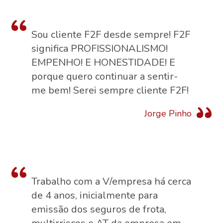
Sou cliente F2F desde sempre! F2F
significa PROFISSIONALISMO!
EMPENHO! E HONESTIDADE! E
porque quero continuar a sentir-
me bem! Serei sempre cliente F2F!
Jorge Pinho
Trabalho com a V/empresa há cerca
de 4 anos, inicialmente para
emissão dos seguros de frota,