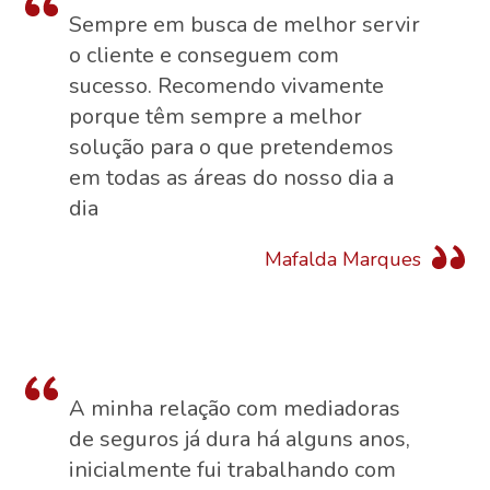
Sempre em busca de melhor servir
o cliente e conseguem com
sucesso. Recomendo vivamente
porque têm sempre a melhor
solução para o que pretendemos
em todas as áreas do nosso dia a
dia
Mafalda Marques
A minha relação com mediadoras
de seguros já dura há alguns anos,
inicialmente fui trabalhando com