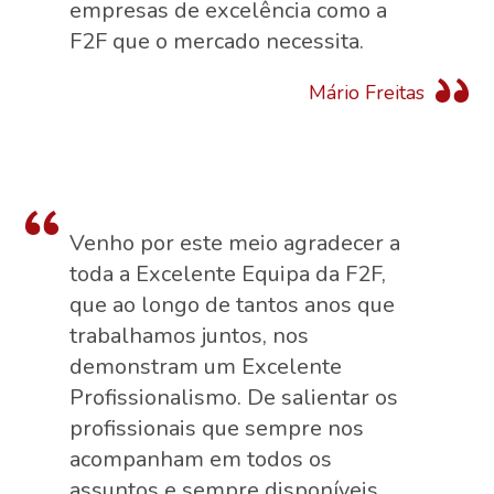
empresas de excelência como a
F2F que o mercado necessita.
Mário Freitas
Venho por este meio agradecer a
toda a Excelente Equipa da F2F,
que ao longo de tantos anos que
trabalhamos juntos, nos
demonstram um Excelente
Profissionalismo. De salientar os
profissionais que sempre nos
acompanham em todos os
assuntos e sempre disponíveis