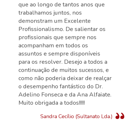
que ao longo de tantos anos que
trabalhamos juntos, nos
demonstram um Excelente
Profissionalismo. De salientar os
profissionais que sempre nos
acompanham em todos os
assuntos e sempre disponíveis
para os resolver. Desejo a todos a
continuação de muitos sucessos, e
como não poderia deixar de realçar
o desempenho fantástico do Dr.
Adelino Fonseca e da Ana Alfaiate.
Muito obrigada a todos!!!!!
Sandra Cecílio (Sultanato Lda.)