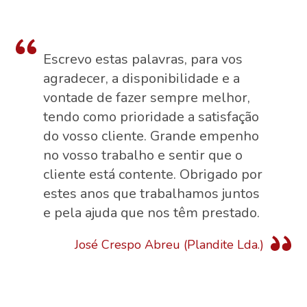
Escrevo estas palavras, para vos
agradecer, a disponibilidade e a
vontade de fazer sempre melhor,
tendo como prioridade a satisfação
do vosso cliente. Grande empenho
no vosso trabalho e sentir que o
cliente está contente. Obrigado por
estes anos que trabalhamos juntos
e pela ajuda que nos têm prestado.
José Crespo Abreu (Plandite Lda.)