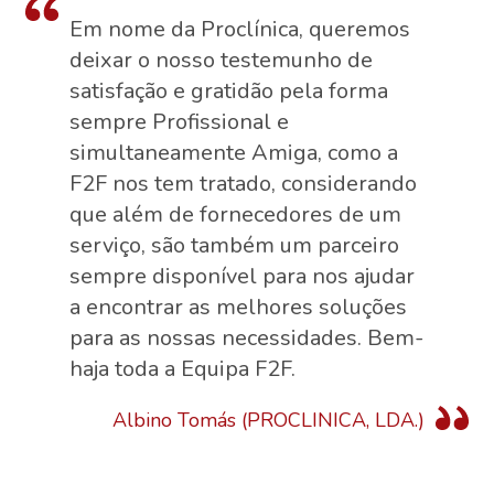
Em nome da Proclínica, queremos
deixar o nosso testemunho de
satisfação e gratidão pela forma
sempre Profissional e
simultaneamente Amiga, como a
F2F nos tem tratado, considerando
que além de fornecedores de um
serviço, são também um parceiro
sempre disponível para nos ajudar
a encontrar as melhores soluções
para as nossas necessidades. Bem-
haja toda a Equipa F2F.
Albino Tomás (PROCLINICA, LDA.)