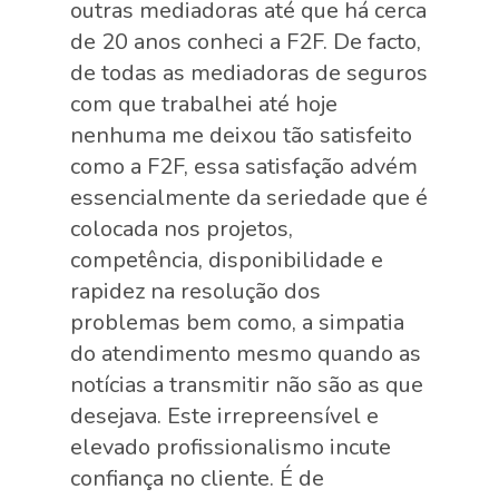
outras mediadoras até que há cerca
de 20 anos conheci a F2F. De facto,
de todas as mediadoras de seguros
com que trabalhei até hoje
nenhuma me deixou tão satisfeito
como a F2F, essa satisfação advém
essencialmente da seriedade que é
colocada nos projetos,
competência, disponibilidade e
rapidez na resolução dos
problemas bem como, a simpatia
do atendimento mesmo quando as
notícias a transmitir não são as que
desejava. Este irrepreensível e
elevado profissionalismo incute
confiança no cliente. É de