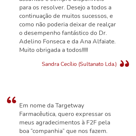
para os resolver. Desejo a todos a
continuação de muitos sucessos, e
como não poderia deixar de realçar
o desempenho fantástico do Dr.
Adelino Fonseca e da Ana Alfaiate.
Muito obrigada a todos!!!!!
Sandra Cecílio (Sultanato Lda.)
Em nome da Targetway
Farmacêutica, quero expressar os
meus agradecimentos à F2F pela
boa “companhia” que nos fazem.