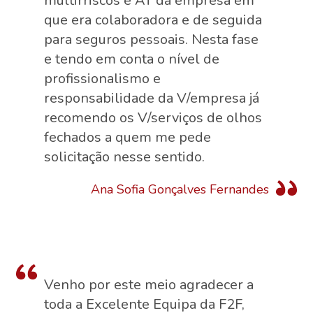
multirriscos e AT da empresa em
que era colaboradora e de seguida
para seguros pessoais. Nesta fase
e tendo em conta o nível de
profissionalismo e
responsabilidade da V/empresa já
recomendo os V/serviços de olhos
fechados a quem me pede
solicitação nesse sentido.
Ana Sofia Gonçalves Fernandes
Venho por este meio agradecer a
toda a Excelente Equipa da F2F,