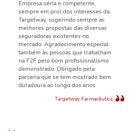
Empresa séria e competente,
sempre em prol dos interesses da
Targetway, sugerindo sempre as
melhores propostas das diversas
seguradoras existentes no
mercado. Agradecimento especial
também às pessoas que trabalham
na F2F pelo bom profissionalismo
demonstrado. Obrigado pela
parceria que se tem mostrado bem
duradoura ao longo dos anos.
Targetway Farmacêutica